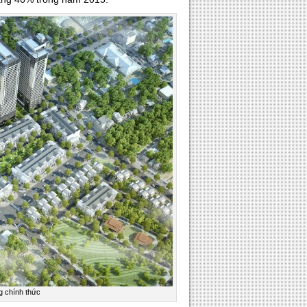
g chính thức