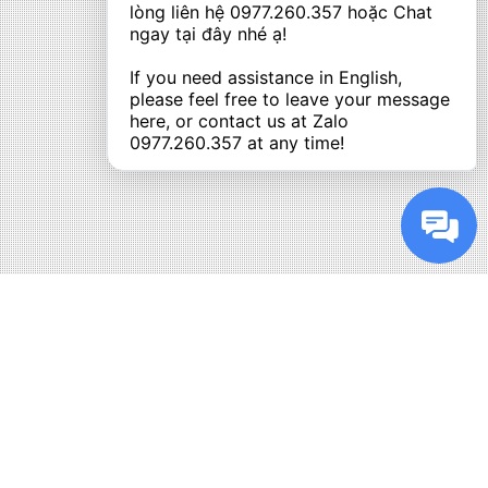
lòng liên hệ 
0977.260.357
 hoặc Chat 
ngay tại đây nhé ạ! 

If you need assistance in English, 
please feel free to leave your message 
here, or contact us at Zalo 
0977.260.357
 at any time!