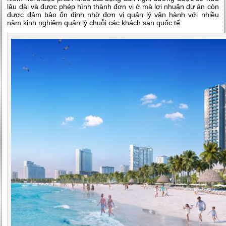
lâu dài và được phép hình thành đơn vị ở mà lợi nhuận dự án còn
được đảm bảo ổn định nhờ đơn vị quản lý vận hành với nhiều
năm kinh nghiệm quản lý chuỗi các khách sạn quốc tế.