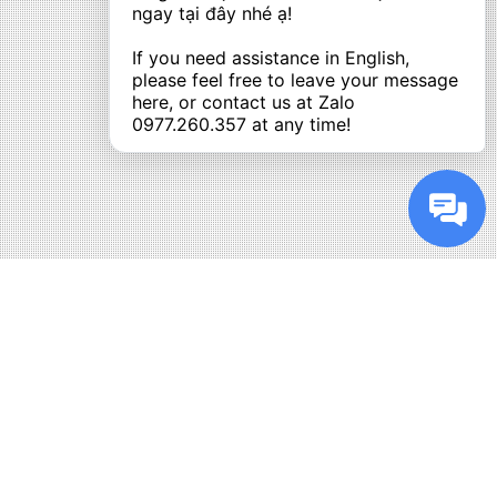
ngay tại đây nhé ạ! 

If you need assistance in English, 
please feel free to leave your message 
here, or contact us at Zalo 
0977.260.357
 at any time!