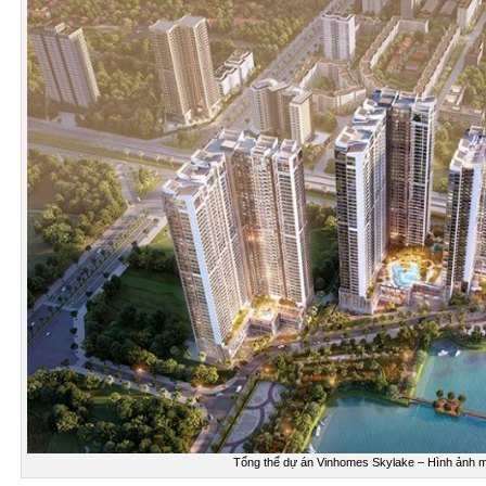
Tổng thể dự án Vinhomes Skylake – Hình ảnh m