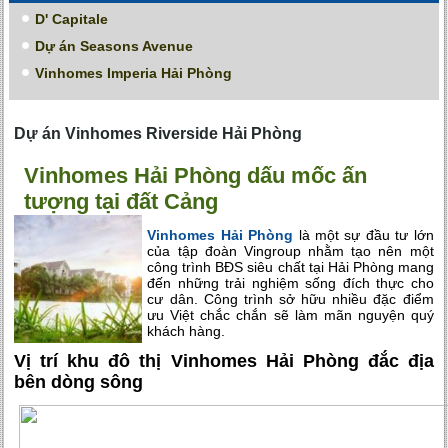
D' Capitale
Dự án Seasons Avenue
Vinhomes Imperia Hải Phòng
Dự án Vinhomes Riverside Hải Phòng
Vinhomes Hải Phòng dấu mốc ấn
tượng tại đất Cảng
Vinhomes Hải Phòng
là một sự đầu tư lớn
của tập đoàn Vingroup nhằm tạo nên một
công trình BĐS siêu chất tại Hải Phòng mang
đến những trải nghiệm sống đích thực cho
cư dân. Công trình sở hữu nhiều đặc điểm
ưu Việt chắc chắn sẽ làm mãn nguyện quý
khách hàng.
Vị trí khu đô thị Vinhomes Hải Phòng đắc địa
bên dòng sông